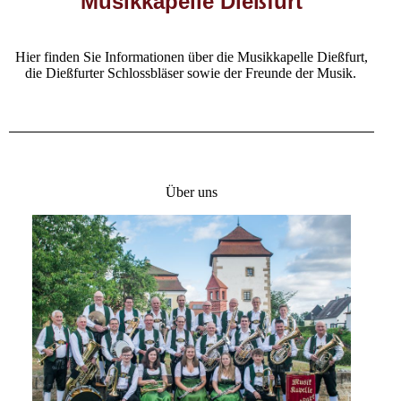
Musikkapelle Dießfurt
Hier finden Sie Informationen über die Musikkapelle Dießfurt,
die Dießfurter Schlossbläser sowie der Freunde der Musik.
Über uns