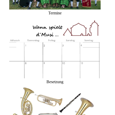
Termine
Besetzung