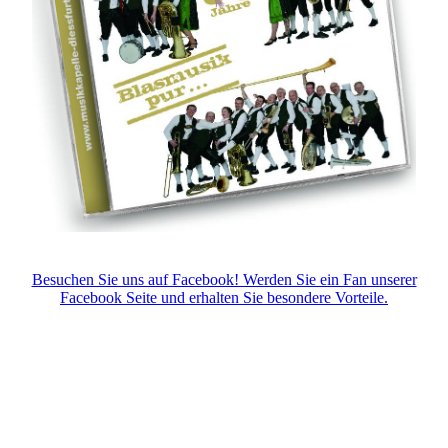
Besuchen Sie uns auf Facebook! Werden Sie ein Fan unserer
Facebook Seite und erhalten Sie besondere Vorteile.