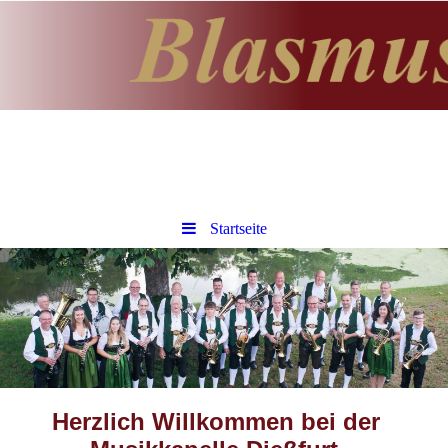
Startseite
Herzlich Willkommen bei der